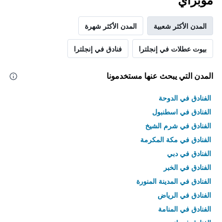
موبراي
المدن الأكثر شعبية
المدن الأكثر شهرة
بيوت عطلات في إنجلترا
فنادق في إنجلترا
المدن التي يبحث عنها مستخدمونا
الفنادق في الدوحة
الفنادق في اسطنبول
الفنادق في شرم الشيخ
الفنادق في مكة المكرمة
الفنادق في دبي
الفنادق في الخبر
الفنادق في المدينة المنورة
الفنادق في الرياض
الفنادق في المنامة