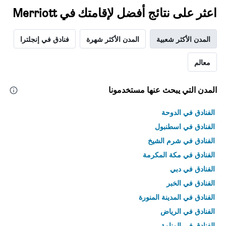
اعثر على نتائج أفضل لإقامتك في Merriott
المدن الأكثر شعبية
المدن الأكثر شهرة
فنادق في إنجلترا
معالم
المدن التي يبحث عنها مستخدمونا
الفنادق في الدوحة
الفنادق في اسطنبول
الفنادق في شرم الشيخ
الفنادق في مكة المكرمة
الفنادق في دبي
الفنادق في الخبر
الفنادق في المدينة المنورة
الفنادق في الرياض
الفنادق في المنامة