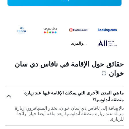
...والمزيد
حقائق حول الإقامة في نافاس دي سان
خوان
ما هي المدن الأخرى التي يمكنك الإقامة فيها عند زيارة
منطقة أندلوسيا؟
بالإضافة إلى نافاس دي سان خوان، يختار المسافرون زيارة
مربلّة عند زيارة منطقة أندلوسيا. يعد ملقة أيضاً خياراً رائجاً
للزيارة.