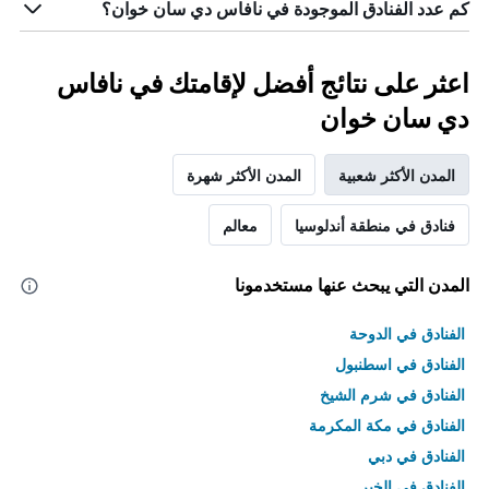
كم عدد الفنادق الموجودة في نافاس دي سان خوان؟
اعثر على نتائج أفضل لإقامتك في نافاس
دي سان خوان
المدن الأكثر شعبية
المدن الأكثر شهرة
فنادق في منطقة أندلوسيا
معالم
المدن التي يبحث عنها مستخدمونا
الفنادق في الدوحة
الفنادق في اسطنبول
الفنادق في شرم الشيخ
الفنادق في مكة المكرمة
الفنادق في دبي
الفنادق في الخبر