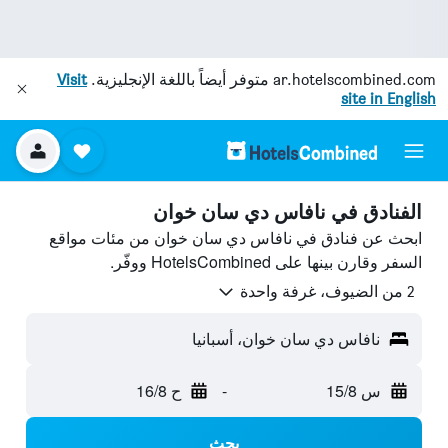
ar.hotelscombined.com
متوفر أيضاً باللغة الإنجليزية.
Visit
site in English
الفنادق في نافاس دي سان خوان
ابحث عن فنادق في نافاس دي سان خوان من مئات مواقع
السفر وقارن بينها على HotelsCombined ووفّر.
2 من الضيوف، غرفة واحدة
نافاس دي سان خوان، أسبانيا
س 15/8
-
ح 16/8
بحث