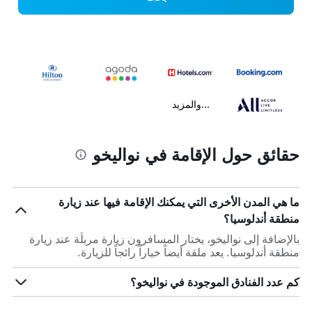
...والمزيد
حقائق حول الإقامة في نواليخو
ما هي المدن الأخرى التي يمكنك الإقامة فيها عند زيارة
منطقة أندلوسيا؟
بالإضافة إلى نواليخو، يختار المسافرون زيارة مربلّة عند زيارة
منطقة أندلوسيا. يعد ملقة أيضاً خياراً رائجاً للزيارة.
كم عدد الفنادق الموجودة في نواليخو؟