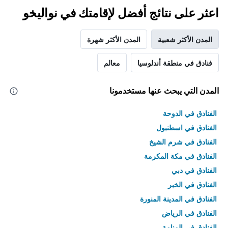
اعثر على نتائج أفضل لإقامتك في نواليخو
المدن الأكثر شعبية
المدن الأكثر شهرة
فنادق في منطقة أندلوسيا
معالم
المدن التي يبحث عنها مستخدمونا
الفنادق في الدوحة
الفنادق في اسطنبول
الفنادق في شرم الشيخ
الفنادق في مكة المكرمة
الفنادق في دبي
الفنادق في الخبر
الفنادق في المدينة المنورة
الفنادق في الرياض
الفنادق في المنامة