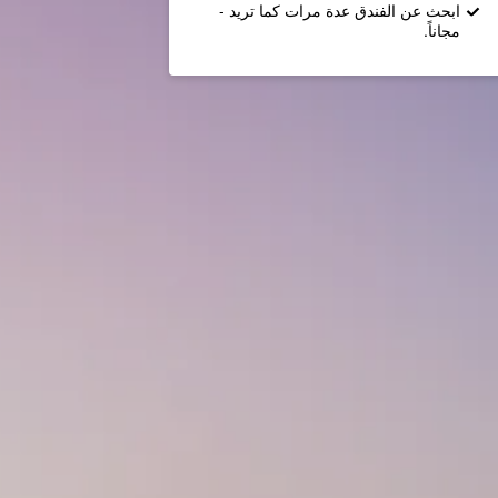
ابحث عن الفندق عدة مرات كما تريد -
مجاناً.