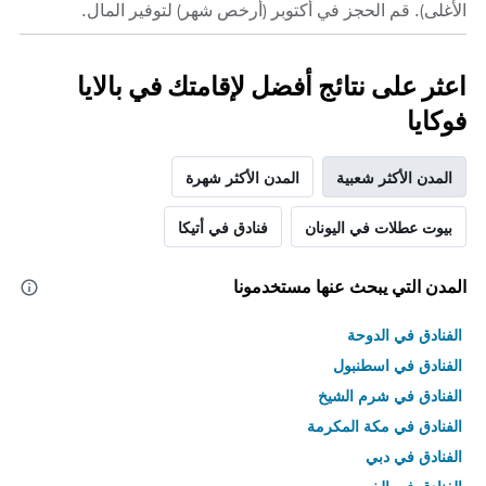
الأغلى). قم الحجز في أكتوبر (أرخص شهر) لتوفير المال.
اعثر على نتائج أفضل لإقامتك في بالايا
فوكايا
المدن الأكثر شعبية
المدن الأكثر شهرة
بيوت عطلات في اليونان
فنادق في أتيكا
المدن التي يبحث عنها مستخدمونا
الفنادق في الدوحة
الفنادق في اسطنبول
الفنادق في شرم الشيخ
الفنادق في مكة المكرمة
الفنادق في دبي