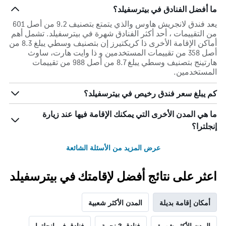
ما أفضل الفنادق في بيترسفيلد؟
يعد فندق لانجريش هاوس والذي يتمتع بتصنيف 9.2 من أصل 601
من التقييمات ، أحد أكثر الفنادق شهرة في بيترسفيلد. تشمل أهم
أماكن الإقامة الأخرى ذا كريكتيرز إن بتصنيف وسطي يبلغ 8.3 من
أصل 358 من تقييمات المستخدمين و ذا وايت هارت، ساوث
هارتينج بتصنيف وسطي يبلغ 8.7 من أصل 988 من تقييمات
المستخدمين.
كم يبلغ سعر فندق رخيص في بيترسفيلد؟
ما هي المدن الأخرى التي يمكنك الإقامة فيها عند زيارة
إنجلترا؟
عرض المزيد من الأسئلة الشائعة
اعثر على نتائج أفضل لإقامتك في بيترسفيلد
أمكان إقامة بديلة
المدن الأكثر شعبية
المدن الأكثر شهرة
فنادق 3 نجمة
فنادق في إنجلترا