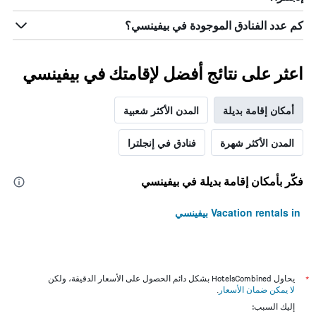
كم عدد الفنادق الموجودة في بيفينسي؟
اعثر على نتائج أفضل لإقامتك في بيفينسي
أمكان إقامة بديلة
المدن الأكثر شعبية
المدن الأكثر شهرة
فنادق في إنجلترا
فكّر بأمكان إقامة بديلة في بيفينسي
Vacation rentals in بيفينسي
*
يحاول HotelsCombined بشكل دائم الحصول على الأسعار الدقيقة، ولكن
لا يمكن ضمان الأسعار
.
إليك السبب: