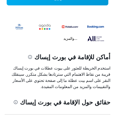
...والمزيد
أماكن للإقامة في بورت إيساك
استخدم الخريطة للعثور على بيوت عطلات في بورت إيساك
قريبة من نقاط الاهتمام التي سترتادها بشكل متكرر. سينقلك
النقر على اسم بيت عطلة ما إلى صفحة تحتوي على الأسعار
والتقييمات والمزيد من المعلومات المفيدة.
حقائق حول الإقامة في بورت إيساك