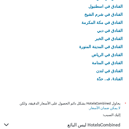
الفنادق في اسطنبول
الفنادق في شرم الشيخ
الفنادق في مكة المكرمة
الفنادق في دبي
الفنادق في الخبر
الفنادق في المدينة المنورة
الفنادق في الرياض
الفنادق في المنامة
الفنادق في لندن
الفنادق في جدّة
الفنادق في القاهرة
*
يحاول HotelsCombined بشكل دائم الحصول على الأسعار الدقيقة، ولكن
لا يمكن ضمان الأسعار
.
إليك السبب:
HotelsCombined ليس البائع