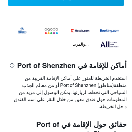
...والمزيد
أماكن للإقامة في Port of Shenzhen
استخدم الخريطة للعثور على أماكن الإقامة القريبة من
منطقة(مناطق) Port of Shenzhen أو من معالم الجذب
السياحي التي تخطط لزيارتها. يمكن الوصول إلى مزيد من
المعلومات حول فندق معين من خلال النقر على اسم الفندق
داخل الخريطة.
حقائق حول الإقامة في Port of