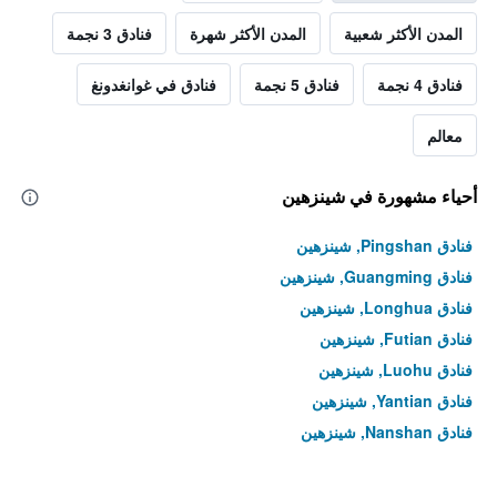
المدن الأكثر شعبية
المدن الأكثر شهرة
فنادق 3 نجمة
فنادق 4 نجمة
فنادق 5 نجمة
فنادق في غوانغدونغ
معالم
أحياء مشهورة في شينزهين
فنادق Pingshan, شينزهين
فنادق Guangming, شينزهين
فنادق Longhua, شينزهين
فنادق Futian, شينزهين
فنادق Luohu, شينزهين
فنادق Yantian, شينزهين
فنادق Nanshan, شينزهين