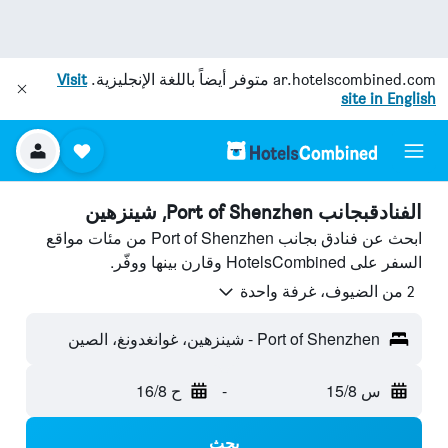
ar.hotelscombined.com
متوفر أيضاً باللغة الإنجليزية.
Visit
site in English
الفنادقبجانب Port of Shenzhen, شينزهين
ابحث عن فنادق بجانب Port of Shenzhen من مئات مواقع
السفر على HotelsCombined وقارن بينها ووفّر.
2 من الضيوف، غرفة واحدة
Port of Shenzhen - شينزهين، غوانغدونغ، الصين
س 15/8
-
ح 16/8
بحث