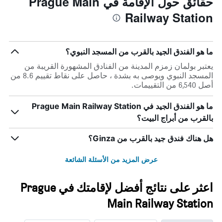
حقائق حول الإقامة في Prague Main
Railway Station
ما هو الفندق الجيد بالقرب من المسجد النبوي؟
يعتبر بولمان زمزم المدينة من الفنادق المشهورة القريبة من
المسجد النبوي ويوصى به بشدة ، حاصل على نقاط تقييم 8.6 من
أصل 6,540 من التقييمات.
ما هو الفندق الجيد في Prague Main Railway Station
بالقرب من أبراج البيت؟
هل هناك فندق جيد بالقرب من Ginza؟
عرض المزيد من الأسئلة الشائعة
اعثر على نتائج أفضل لإقامتك في Prague
Main Railway Station