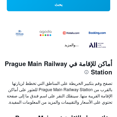
بحث
...والمزيد
أماكن للإقامة في Prague Main Railway
Station
تصفح وقم بتكبير الخريطة على المناطق التي تخطط لزيارتها
بالقرب من Prague Main Railway Station للعثور على أماكن
الإقامة القريبة منها. سينقلك النقر على اسم فندق ما إلى صفحة
تحتوي على الأسعار والتقييمات والمزيد من المعلومات المفيدة.