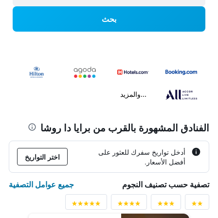
بحث
...والمزيد
الفنادق المشهورة بالقرب من برايا دا روشا
أدخل تواريخ سفرك للعثور على
اختر التواريخ
أفضل الأسعار.
جميع عوامل التصفية
تصفية حسب تصنيف النجوم