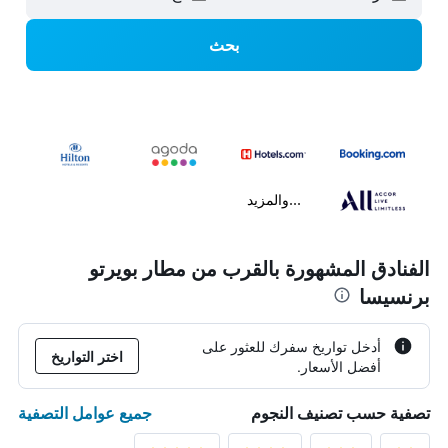
بحث
...والمزيد
الفنادق المشهورة بالقرب من مطار بويرتو
برنسيسا
أدخل تواريخ سفرك للعثور على
اختر التواريخ
أفضل الأسعار.
جميع عوامل التصفية
تصفية حسب تصنيف النجوم