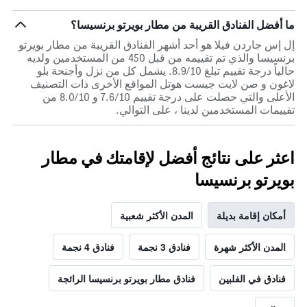
ما أفضل الفنادق القريبة من مطار بويرتو برنسيسا؟
إل إس جاردن فيلا هو أحد أشهر الفنادق القريبة من مطار بويرتو
برنسيسا والذي تم تقييمه من قبل 450 من المستخدمين ولديه
حالياً درجة تقييم تبلغ 8.9/10. يشمل كل من نزل وأجنحة بلو
لاغون و صن لايت جيست هوتل المواقع الأخرى ذات التصنيف
الأعلى والتي حصلت على درجة تقييم 7.6/10 و 8.0/10 من
تقييمات المستخدمين لدينا ، على التوالي.
اعثر على نتائج أفضل لإقامتك في مطار
بويرتو برنسيسا
أمكان إقامة بديلة
المدن الأكثر شعبية
المدن الأكثر شهرة
فنادق 3 نجمة
فنادق 4 نجمة
فنادق في الفلبين
فنادق مطار بويرتو برنسيسا الرائجة