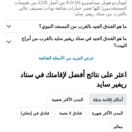
ليوناردو هوتل ميدلسبرو (8.0/10 من أصل 2,525 من تقييمات
المستخدمين) كلها تعتبر خيارات شائعة وذات تصنيف عالي
بالقرب من ستاد ريفير سايد.
ما هو الفندق الجيد بالقرب من المسجد النبوي؟
ما هو الفندق الجيد في ستاد ريفير سايد بالقرب من أبراج
البيت؟
عرض المزيد من الأسئلة الشائعة
اعثر على نتائج أفضل لإقامتك في ستاد
ريفير سايد
أمكان إقامة بديلة
المدن الأكثر شعبية
المدن الأكثر شهرة
فنادق 3 نجمة
فنادق في إنجلترا
معالم