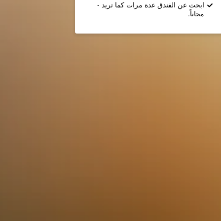
ابحث عن الفندق عدة مرات كما تريد -
مجاناً.