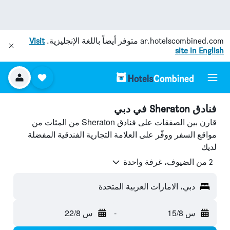
ar.hotelscombined.com
متوفر أيضاً باللغة الإنجليزية.
Visit
site in English
فنادق Sheraton في دبي
قارن بين الصفقات على فنادق Sheraton من المئات من
مواقع السفر ووفّر على العلامة التجارية الفندقية المفضلة
لديك
2 من الضيوف، غرفة واحدة
دبي، الامارات العربية المتحدة
س 15/8
-
س 22/8