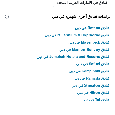
فنادق في الامارات العربية المتحدة
براندات فنادق أخرى شهيرة في دبي
فنادق Rotana في دبي
فنادق Millennium & Copthorne في دبي
فنادق Mövenpick في دبي
فنادق Marriott Bonvoy في دبي
فنادق Jumeirah Hotels and Resorts في دبي
فنادق Sofitel في دبي
فنادق Kempinski في دبي
فنادق Ramada في دبي
فنادق Sheraton في دبي
فنادق Hilton في دبي
فنادق Taj في دبي
فنادق Marriott Hotels & Resorts في دبي