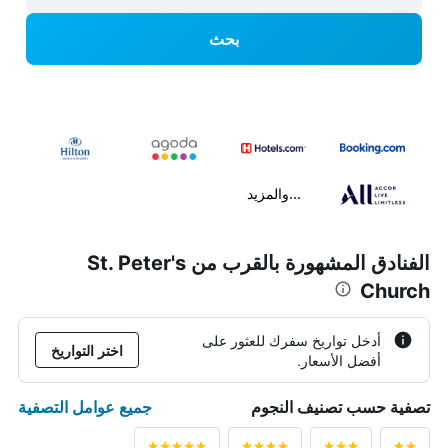
بحث
...والمزيد
الفنادق المشهورة بالقرب من St. Peter's
Church
أدخل تواريخ سفرك للعثور على
اختر التواريخ
أفضل الأسعار.
جميع عوامل التصفية
تصفية حسب تصنيف النجوم