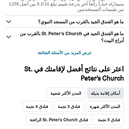
سيماراه خياراً رائعاً آخر بدرجة تقييم تبلغ 9.3/10 من أصل 5,078
من تقييمات المستخدمين
ما هو الفندق الجيد بالقرب من المسجد النبوي؟
ما هو الفندق الجيد في St. Peter's Church بالقرب من
أبراج البيت؟
عرض المزيد من الأسئلة الشائعة
اعثر على نتائج أفضل لإقامتك في St.
Peter's Church
أمكان إقامة بديلة
المدن الأكثر شعبية
المدن الأكثر شهرة
فنادق 3 نجمة
فنادق 4 نجمة
فنادق 5 نجمة
فنادق St. Peter's Church الرائجة