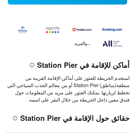
...والمزيد
أماكن للإقامة في Station Pier
استخدم الخريطة للعثور على أماكن الإقامة القريبة من
منطقة(مناطق) Station Pier أو من معالم الجذب السياحي التي
تخطط لزيارتها. يمكنك العثور على مزيد من المعلومات حول
فندق معين داخل الخريطة من خلال النقر على اسمه.
حقائق حول الإقامة في Station Pier