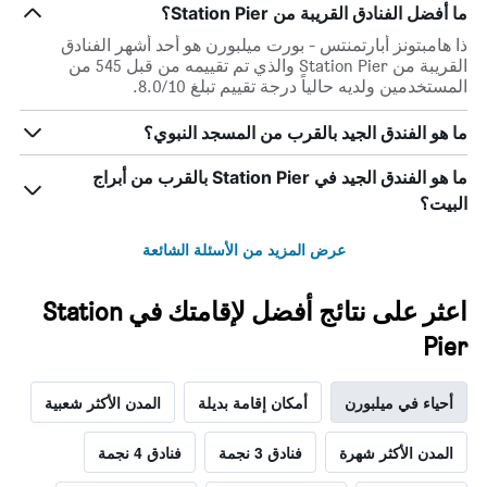
ما أفضل الفنادق القريبة من Station Pier؟
ذا هامبتونز أبارتمنتس - بورت ميلبورن هو أحد أشهر الفنادق
القريبة من Station Pier والذي تم تقييمه من قبل 545 من
المستخدمين ولديه حالياً درجة تقييم تبلغ 8.0/10.
ما هو الفندق الجيد بالقرب من المسجد النبوي؟
ما هو الفندق الجيد في Station Pier بالقرب من أبراج
البيت؟
عرض المزيد من الأسئلة الشائعة
اعثر على نتائج أفضل لإقامتك في Station
Pier
أحياء في ميلبورن
أمكان إقامة بديلة
المدن الأكثر شعبية
المدن الأكثر شهرة
فنادق 3 نجمة
فنادق 4 نجمة