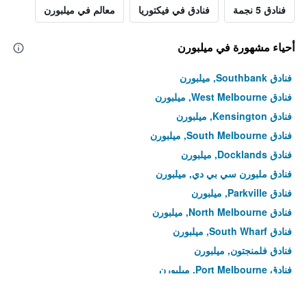
فنادق 5 نجمة
فنادق في فيكتوريا
معالم في ميلبورن
أحياء مشهورة في ميلبورن
فنادق Southbank, ميلبورن
فنادق West Melbourne, ميلبورن
فنادق Kensington, ميلبورن
فنادق South Melbourne, ميلبورن
فنادق Docklands, ميلبورن
فنادق ملبورن سي بي دي, ميلبورن
فنادق Parkville, ميلبورن
فنادق North Melbourne, ميلبورن
فنادق South Wharf, ميلبورن
فنادق فلمنجتون, ميلبورن
فنادق Port Melbourne, ميلبورن
فنادق Middle Park, ميلبورن