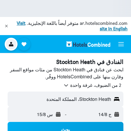
ar.hotelscombined.com
متوفر أيضاً باللغة الإنجليزية.
Visit
site in English
الفنادق في Stockton Heath
ابحث عن فنادق في Stockton Heath من مئات مواقع السفر
وقارن بينها على HotelsCombined ووفّر.
2 من الضيوف، غرفة واحدة
Stockton Heath، المملكة المتحدة
ج 14/8
-
س 15/8
بحث