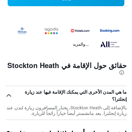
...والمزيد
حقائق حول الإقامة في Stockton Heath
ما هي المدن الأخرى التي يمكنك الإقامة فيها عند زيارة
إنجلترا؟
بالإضافة إلى Stockton Heath، يختار المسافرون زيارة لندن عند
زيارة إنجلترا. يعد مانشستر أيضاً خياراً رائجاً للزيارة.