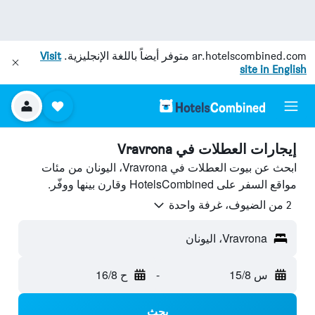
ar.hotelscombined.com
متوفر أيضاً باللغة الإنجليزية.
Visit
site in English
إيجارات العطلات في Vravrona
ابحث عن بيوت العطلات في Vravrona، اليونان من مئات
مواقع السفر على HotelsCombined وقارن بينها ووفّر.
2 من الضيوف، غرفة واحدة
Vravrona، اليونان
س 15/8
-
ح 16/8
بحث