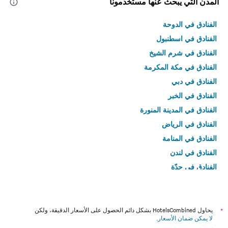
المدن التي يبحث عنها مستخدمونا
الفنادق في الدوحة
الفنادق في اسطنبول
الفنادق في شرم الشيخ
الفنادق في مكة المكرمة
الفنادق في دبي
الفنادق في الخبر
الفنادق في المدينة المنورة
الفنادق في الرياض
الفنادق في المنامة
الفنادق في لندن
الفنادق في جدّة
الفنادق في القاهرة
*
يحاول HotelsCombined بشكل دائم الحصول على الأسعار الدقيقة، ولكن
لا يمكن ضمان الأسعار
.