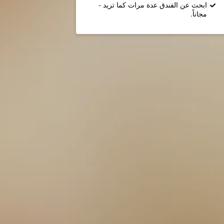
ابحث عن الفندق عدة مرات كما تريد -
مجاناً.