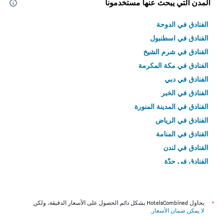
المدن التي يبحث عنها مستخدمونا
الفنادق في الدوحة
الفنادق في اسطنبول
الفنادق في شرم الشيخ
الفنادق في مكة المكرمة
الفنادق في دبي
الفنادق في الخبر
الفنادق في المدينة المنورة
الفنادق في الرياض
الفنادق في المنامة
الفنادق في لندن
الفنادق في جدّة
الفنادق في القاهرة
*
يحاول HotelsCombined بشكل دائم الحصول على الأسعار الدقيقة، ولكن
لا يمكن ضمان الأسعار
.