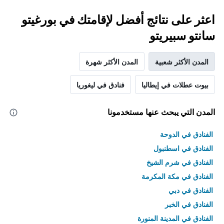
اعثر على نتائج أفضل لإقامتك في بورغيتو
سانتو سبيريتو
المدن الأكثر شعبية
المدن الأكثر شهرة
بيوت عطلات في إيطاليا
فنادق في ليغوريا
المدن التي يبحث عنها مستخدمونا
الفنادق في الدوحة
الفنادق في اسطنبول
الفنادق في شرم الشيخ
الفنادق في مكة المكرمة
الفنادق في دبي
الفنادق في الخبر
الفنادق في المدينة المنورة