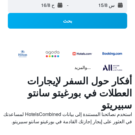
س 15/8
-
ح 16/8
بحث
...والمزيد
أفكار حول السفر لإيجارات
العطلات في بورغيتو سانتو
سبيريتو
استخدم نصائحنا المستندة إلى بيانات HotelsCombined لمساعدتك
في العثور على إيجار إجازتك القادمة في بورغيتو سانتو سبيريتو.