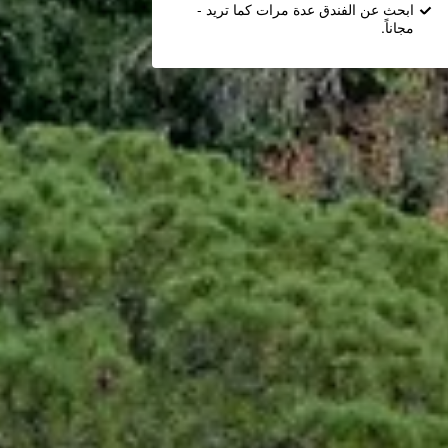
ابحث عن الفندق عدة مرات كما تريد -
مجاناً.