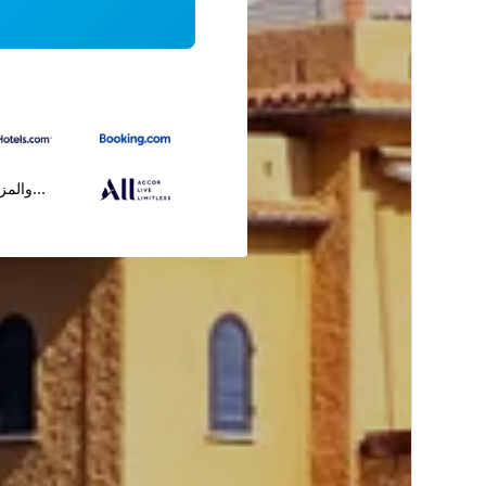
...والمز