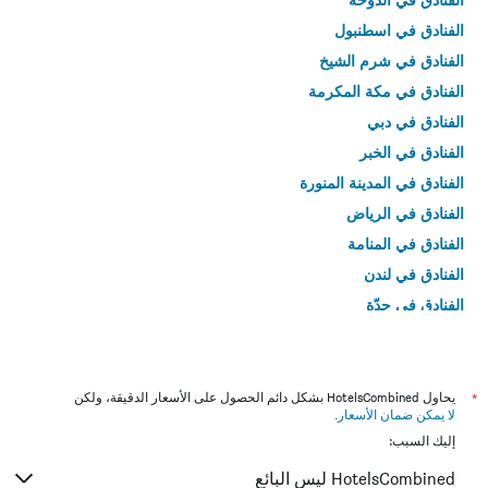
الفنادق في اسطنبول
الفنادق في شرم الشيخ
الفنادق في مكة المكرمة
الفنادق في دبي
الفنادق في الخبر
الفنادق في المدينة المنورة
الفنادق في الرياض
الفنادق في المنامة
الفنادق في لندن
الفنادق في جدّة
الفنادق في القاهرة
*
يحاول HotelsCombined بشكل دائم الحصول على الأسعار الدقيقة، ولكن
لا يمكن ضمان الأسعار
.
إليك السبب:
HotelsCombined ليس البائع