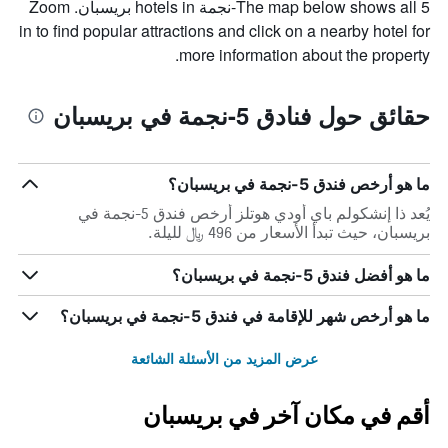
The map below shows all 5-نجمة hotels in بريسبان. Zoom
in to find popular attractions and click on a nearby hotel for
more information about the property.
حقائق حول فنادق 5-نجمة في بريسبان
ما هو أرخص فندق 5-نجمة في بريسبان؟
يُعد ذا إنشكولم باي أودي هوتلز أرخص فندق 5-نجمة في
بريسبان، حيث تبدأ الأسعار من 496 ﷼ لليلة.
ما هو أفضل فندق 5-نجمة في بريسبان؟
ما هو أرخص شهر للإقامة في فندق 5-نجمة في بريسبان؟
عرض المزيد من الأسئلة الشائعة
أقم في مكان آخر في بريسبان