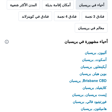
أحياء في بريسبان
أمكان إقامة بديلة
المدن الأكثر شعبية
فنادق 3 نجمة
فنادق 4 نجمة
فنادق في كوينزلاند
معالم في بريسبان
أحياء مشهورة في بريسبان
ألبيون, بريسبان
أسكوت, بريسبان
أيكينفلور, بريسبان
بوين هيلز, بريسبان
Brisbane CBD, بريسبان
كلايفيلد, بريسبان
إيست بريسبان, بريسبان
فورتيتيود فالي, بريسبان
هاميلتون, بريسبان