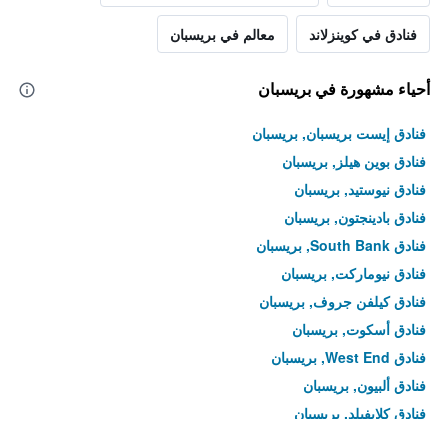
فنادق في كوينزلاند
معالم في بريسبان
أحياء مشهورة في بريسبان
فنادق إيست بريسبان, بريسبان
فنادق بوين هيلز, بريسبان
فنادق نيوستيد, بريسبان
فنادق بادينجتون, بريسبان
فنادق South Bank, بريسبان
فنادق نيوماركت, بريسبان
فنادق كيلفن جروف, بريسبان
فنادق أسكوت, بريسبان
فنادق West End, بريسبان
فنادق ألبيون, بريسبان
فنادق كلايفيلد, بريسبان
فنادق تووونغ, بريسبان