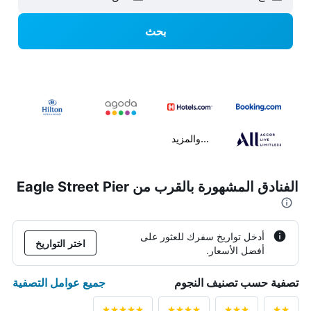
بحث
...والمزيد
الفنادق المشهورة بالقرب من Eagle Street Pier
أدخل تواريخ سفرك للعثور على
اختر التواريخ
أفضل الأسعار.
جميع عوامل التصفية
تصفية حسب تصنيف النجوم