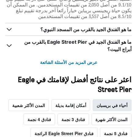
9.1/10 من أصل 2,050 من تقييمات المستخدمين. من الممكن أن
يكون حياة ريجينسي بريباين خياراً رائعاً آخر بدرجة تقييم تبلغ
8.5/10 من أصل 3,557 من تقييمات المستخدمين
ما هو الفندق الجيد بالقرب من المسجد النبوي؟
ما هو الفندق الجيد في Eagle Street Pier بالقرب من
أبراج البيت؟
عرض المزيد من الأسئلة الشائعة
اعثر على نتائج أفضل لإقامتك في Eagle
Street Pier
أحياء في بريسبان
أمكان إقامة بديلة
المدن الأكثر شعبية
المدن الأكثر شهرة
فنادق 3 نجمة
فنادق 4 نجمة
فنادق 5 نجمة
فنادق Eagle Street Pier الرائجة