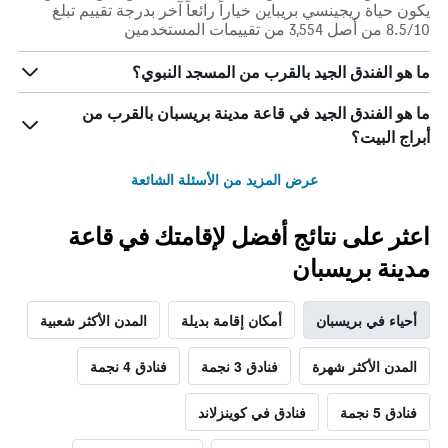
يكون حياة ريجينسي بريباين خياراً رائعاً آخر بدرجة تقييم تبلغ
8.5/10 من أصل 3,554 من تقييمات المستخدمين
ما هو الفندق الجيد بالقرب من المسجد النبوي؟
ما هو الفندق الجيد في قاعة مدينة بريسبان بالقرب من
أبراج البيت؟
عرض المزيد من الأسئلة الشائعة
اعثر على نتائج أفضل لإقامتك في قاعة
مدينة بريسبان
أحياء في بريسبان
أمكان إقامة بديلة
المدن الأكثر شعبية
المدن الأكثر شهرة
فنادق 3 نجمة
فنادق 4 نجمة
فنادق 5 نجمة
فنادق في كوينزلاند