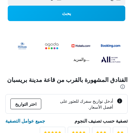
بحث
...والمزيد
الفنادق المشهورة بالقرب من قاعة مدينة بريسبان
أدخل تواريخ سفرك للعثور على
اختر التواريخ
أفضل الأسعار.
جميع عوامل التصفية
تصفية حسب تصنيف النجوم