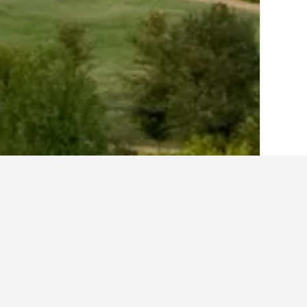
الصفحة الرئيسية
الولايات المتحدة الأميريكية
985
أماكن إقامة أخرى 