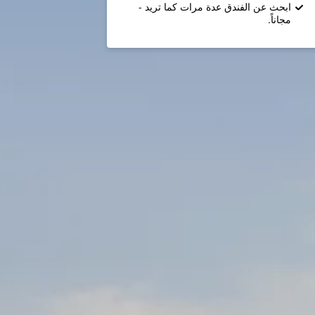
ابحث عن الفندق عدة مرات كما تريد -
مجاناً.