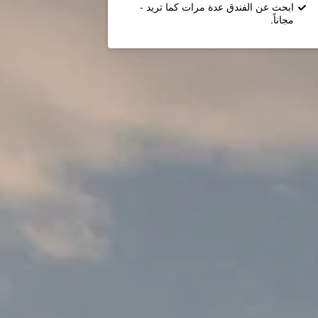
ابحث عن الفندق عدة مرات كما تريد -
مجاناً.