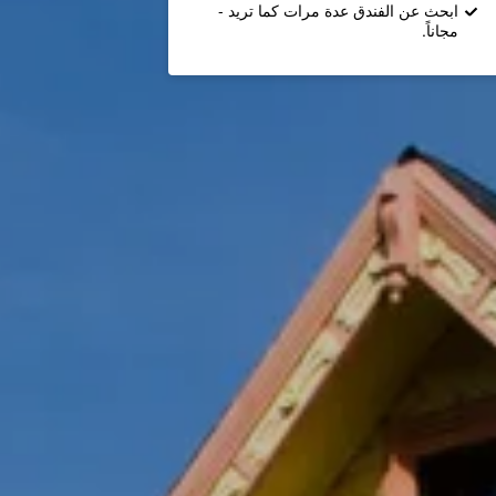
ابحث عن الفندق عدة مرات كما تريد -
مجاناً.