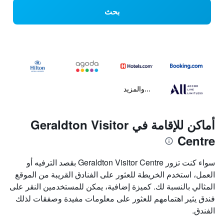
بحث
...والمزيد
أماكن للإقامة في Geraldton Visitor
Centre
سواء كنت تزور Geraldton Visitor Centre بقصد الترفيه أو
العمل، استخدم الخريطة للعثور على الفنادق القريبة من الموقع
المثالي بالنسبة لك. كميزة إضافية، يمكن للمستخدمين النقر على
فندق يثير اهتمامهم للعثور على معلومات مفيدة وصفقات لذلك
الفندق.