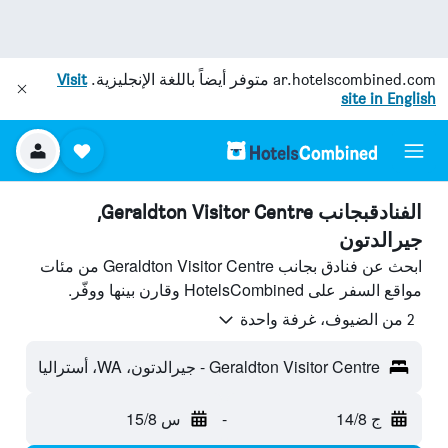
ar.hotelscombined.com
متوفر أيضاً باللغة الإنجليزية.
Visit
site in English
الفنادقبجانب Geraldton Visitor Centre,
جيرالدتون
ابحث عن فنادق بجانب Geraldton Visitor Centre من مئات
مواقع السفر على HotelsCombined وقارن بينها ووفّر.
2 من الضيوف، غرفة واحدة
Geraldton Visitor Centre - جيرالدتون، WA، أستراليا
ج 14/8
-
س 15/8