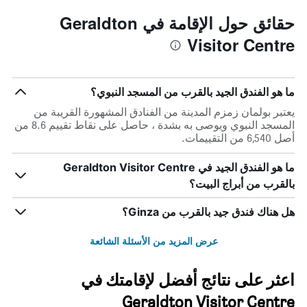
حقائق حول الإقامة في Geraldton
Visitor Centre
ما هو الفندق الجيد بالقرب من المسجد النبوي؟
يعتبر بولمان زمزم المدينة من الفنادق المشهورة القريبة من
المسجد النبوي ويوصى به بشدة ، حاصل على نقاط تقييم 8.6 من
أصل 6,540 من التقييمات.
ما هو الفندق الجيد في Geraldton Visitor Centre
بالقرب من أبراج البيت؟
هل هناك فندق جيد بالقرب من Ginza؟
عرض المزيد من الأسئلة الشائعة
اعثر على نتائج أفضل لإقامتك في
Geraldton Visitor Centre