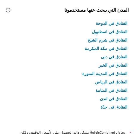
المدن التي يبحث عنها مستخدمونا
الفنادق في الدوحة
الفنادق في اسطنبول
الفنادق في شرم الشيخ
الفنادق في مكة المكرمة
الفنادق في دبي
الفنادق في الخبر
الفنادق في المدينة المنورة
الفنادق في الرياض
الفنادق في المنامة
الفنادق في لندن
الفنادق في جدّة
الفنادق في القاهرة
*
يحاول HotelsCombined بشكل دائم الحصول على الأسعار الدقيقة، ولكن