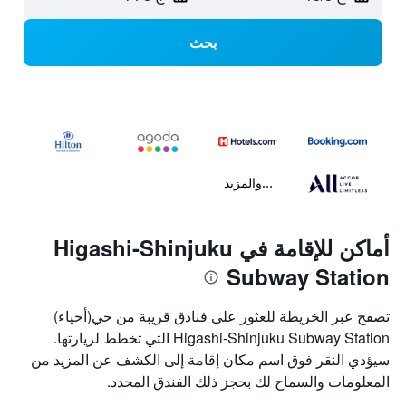
بحث
...والمزيد
أماكن للإقامة في Higashi-Shinjuku
Subway Station
تصفح عبر الخريطة للعثور على فنادق قريبة من حي(أحياء)
Higashi-Shinjuku Subway Station التي تخطط لزيارتها.
سيؤدي النقر فوق اسم مكان إقامة إلى الكشف عن المزيد من
المعلومات والسماح لك بحجز ذلك الفندق المحدد.