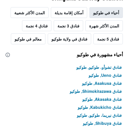
أحياء في طوكيو
أمكان إقامة بديلة
المدن الأكثر شعبية
المدن الأكثر شهرة
فنادق 3 نجمة
فنادق 4 نجمة
فنادق 5 نجمة
فنادق في ولاية طوكيو
معالم في طوكيو
أحياء مشهورة في طوكيو
فنادق تشوأو، طوكيو, طوكيو
فنادق Ueno, طوكيو
فنادق Asakusa, طوكيو
فنادق Shimokitazawa, طوكيو
فنادق Akasaka, طوكيو
فنادق Kabukicho, طوكيو
فنادق نيريما، طوكيو, طوكيو
فنادق Shibuya, طوكيو