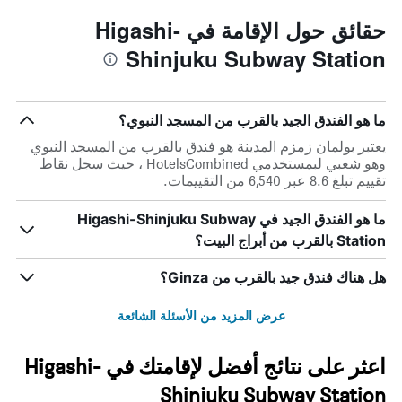
حقائق حول الإقامة في Higashi-
Shinjuku Subway Station
ما هو الفندق الجيد بالقرب من المسجد النبوي؟
يعتبر بولمان زمزم المدينة هو فندق بالقرب من المسجد النبوي
وهو شعبي لبمستخدمي HotelsCombined ، حيث سجل نقاط
تقييم تبلغ 8.6 عبر 6,540 من التقييمات.
ما هو الفندق الجيد في Higashi-Shinjuku Subway
Station بالقرب من أبراج البيت؟
هل هناك فندق جيد بالقرب من Ginza؟
عرض المزيد من الأسئلة الشائعة
اعثر على نتائج أفضل لإقامتك في Higashi-
Shinjuku Subway Station