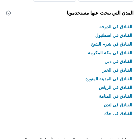
المدن التي يبحث عنها مستخدمونا
الفنادق في الدوحة
الفنادق في اسطنبول
الفنادق في شرم الشيخ
الفنادق في مكة المكرمة
الفنادق في دبي
الفنادق في الخبر
الفنادق في المدينة المنورة
الفنادق في الرياض
الفنادق في المنامة
الفنادق في لندن
الفنادق في جدّة
الفنادق في القاهرة