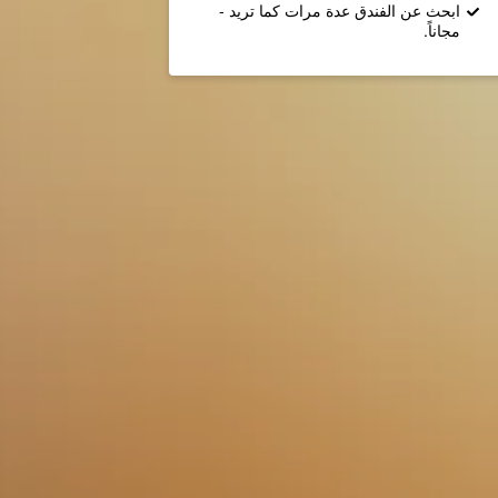
ابحث عن الفندق عدة مرات كما تريد -
مجاناً.