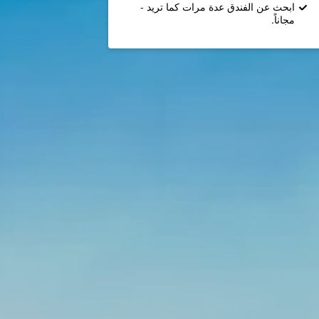
ابحث عن الفندق عدة مرات كما تريد -
مجاناً.