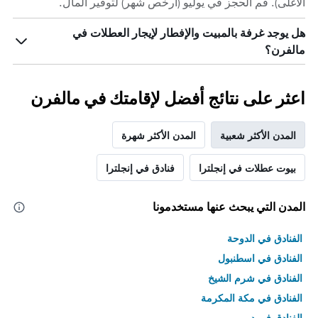
الأغلى). قم الحجز في يوليو (أرخص شهر) لتوفير المال.
هل يوجد غرفة بالمبيت والإفطار لإيجار العطلات في
مالفرن؟
اعثر على نتائج أفضل لإقامتك في مالفرن
المدن الأكثر شعبية
المدن الأكثر شهرة
بيوت عطلات في إنجلترا
فنادق في إنجلترا
المدن التي يبحث عنها مستخدمونا
الفنادق في الدوحة
الفنادق في اسطنبول
الفنادق في شرم الشيخ
الفنادق في مكة المكرمة
الفنادق في دبي