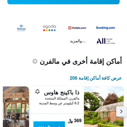
...والمزيد
أماكن إقامة أخرى في مالفرن
عرض كافة أماكن إقامة 206
ذا باكينج هاوس
مالفرن, المملكة المتحدة
6.2 كيلومتر عن وسط المدينة
369 ﷼