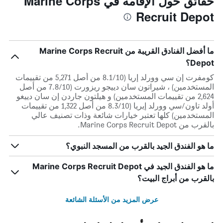
حقائق حول الإقامة في Marine Corps
Recruit Depot
ما أفضل الفنادق القريبة من Marine Corps Recruit
Depot؟
كومفرت إن سي وورلد إريا (8.1/10 من أصل 5,271 من تقييمات
المستخدمين) ، شيراتون سان دييجو ريزورت (7.8/10 من أصل
2,624 من تقييمات المستخدمين) و هيلتون جاردن إن سان دييغو
أولد تاون/سي وورلد إيريا (8.3/10 من أصل 1,322 من تقييمات
المستخدمين) كلها تعتبر خيارات شائعة وذات تصنيف عالي
بالقرب من Marine Corps Recruit Depot.
ما هو الفندق الجيد بالقرب من المسجد النبوي؟
ما هو الفندق الجيد في Marine Corps Recruit Depot
بالقرب من أبراج البيت؟
عرض المزيد من الأسئلة الشائعة