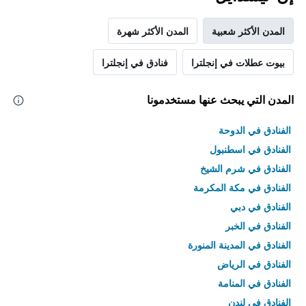
المدن الأكثر شعبية
المدن الأكثر شهرة
بيوت عطلات في إنجلترا
فنادق في إنجلترا
المدن التي يبحث عنها مستخدمونا
الفنادق في الدوحة
الفنادق في اسطنبول
الفنادق في شرم الشيخ
الفنادق في مكة المكرمة
الفنادق في دبي
الفنادق في الخبر
الفنادق في المدينة المنورة
الفنادق في الرياض
الفنادق في المنامة
الفنادق في لندن