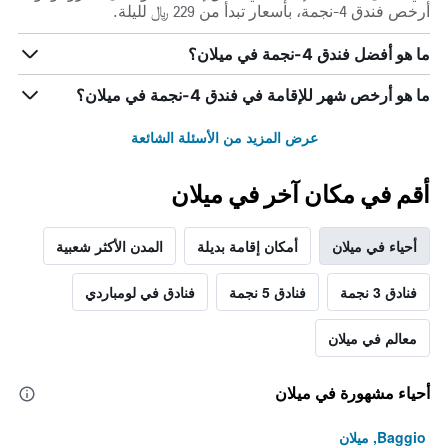
أرخص فندق 4-نجمة، بأسعار تبدأ من 229 ﷼ لليلة.
ما هو أفضل فندق 4-نجمة في ميلان؟
ما هو أرخص شهر للإقامة في فندق 4-نجمة في ميلان؟
عرض المزيد من الأسئلة الشائعة
أقم في مكان آخر في ميلان
أحياء في ميلان
أمكان إقامة بديلة
المدن الأكثر شعبية
فنادق 3 نجمة
فنادق 5 نجمة
فنادق في لومباردي
معالم في ميلان
أحياء مشهورة في ميلان
Baggio, ميلان