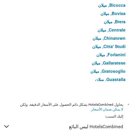
Bicocca, ميلان
Bovisa, ميلان
Brera, ميلان
Centrale, ميلان
Chinatown, ميلان
Citta' Studi, ميلان
Forlanini, ميلان
Gallaratese, ميلان
Gratosoglio, ميلان
Guastalla, ميلان
Isola, ميلان
Niguarda, ميلان
Rogoredo, ميلان
*
يحاول HotelsCombined بشكل دائم الحصول على الأسعار الدقيقة، ولكن
لا يمكن ضمان الأسعار
.
Zona Magenta, ميلان
إليك السبب:
HotelsCombined ليس البائع