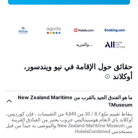
...والمزيد
حقائق حول الإقامة في نيو ويندسور،
أوكلاند
ما هو الفندق الجيد بالقرب من New Zealand Maritime
Museum؟
بنقاط تقييم تبلغ 8.7 / 10 من 4,849 من التقييمات ، فإن كورديس،
أوكلاند باي لانغام هوسبيتاليتي جروب يعتبر من الفنادق القريبة
من New Zealand Maritime Museum والموصى به جيداً من قبل
مستخدمي HotelsCombined.