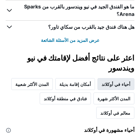
ما هو الفندق الجيد في نيو ويندسور بالقرب من Sparks
Arena؟
هل هناك فندق جيد بالقرب من سكاي تاور؟
عرض المزيد من الأسئلة الشائعة
اعثر على نتائج أفضل لإقامتك في نيو
ويندسور
أحياء في أوكلاند
أمكان إقامة بديلة
المدن الأكثر شعبية
المدن الأكثر شهرة
فنادق في منطقة أوكلاند
معالم في أوكلاند
أحياء مشهورة في أوكلاند