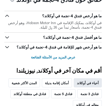
ما هو أرخص فندق 4-نجمة في أوكلاند؟
في أوكلاند، يمكنك الإقامة في Hobson Motor Inn، وهو أرخص
فندق 4-نجمة، بأسعار تبدأ من 26 ﷼ لليلة.
ما هو أفضل فندق 4-نجمة في أوكلاند؟
ما هو أرخص شهر للإقامة في فندق 4-نجمة في أوكلاند؟
عرض المزيد من الأسئلة الشائعة
أقم في مكان آخر في أوكلاند, نيوزيلندا
أحياء في أوكلاند
أمكان إقامة بديلة
المدن الأكثر شعبية
فنادق 3 نجمة
فنادق 5 نجمة
فنادق في منطقة أوكلاند
معالم في أوكلاند