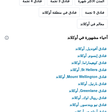
المدن الأكثر شهرة
فنادق 3 نجمة
فنادق 4 نجمة
فنادق 5 نجمة
فنادق في منطقة أوكلاند
معالم في أوكلاند
أحياء مشهورة في أوكلاند
فنادق أفونديل, أوكلاند
فنادق إبسوم, أوكلاند
فنادق كوهيماراما, أوكلاند
فنادق St Heliers, أوكلاند
فنادق Mount Wellington, أوكلاند
فنادق بارنيل, أوكلاند
فنادق Greenlane, أوكلاند
فنادق رويال اوك, أوكلاند
فنادق نيو ويندسور, أوكلاند
فنادق أوتاهوهو, أوكلاند