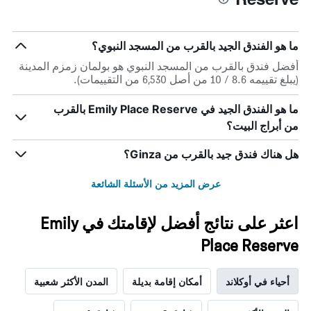
ما هو الفندق الجيد بالقرب من المسجد النبوي؟
أفضل فندق بالقرب من المسجد النبوي هو بولمان زمزم المدينة
(يبلغ تقييمه 8.6 / 10 من أصل 6,530 من التقييمات).
ما هو الفندق الجيد في Emily Place Reserve بالقرب
من أبراج البيت؟
هل هناك فندق جيد بالقرب من Ginza؟
عرض المزيد من الأسئلة الشائعة
اعثر على نتائج أفضل لإقامتك في Emily
Place Reserve
أحياء في أوكلاند
أمكان إقامة بديلة
المدن الأكثر شعبية