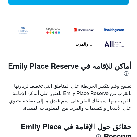
...والمزيد
أماكن للإقامة في Emily Place Reserve
تصفح وقم بتكبير الخريطة على المناطق التي تخطط لزيارتها
بالقرب من Emily Place Reserve للعثور على أماكن الإقامة
القريبة منها. سينقلك النقر على اسم فندق ما إلى صفحة تحتوي
على الأسعار والتقييمات والمزيد من المعلومات المفيدة.
حقائق حول الإقامة في Emily Place
Reserve