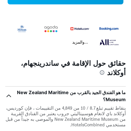
...والمزيد
حقائق حول الإقامة في ساندرينجهام،
أوكلاند
ما هو الفندق الجيد بالقرب من New Zealand Maritime
Museum؟
بنقاط تقييم تبلغ 8.7 / 10 من 4,849 من التقييمات ، فإن كورديس،
أوكلاند باي لانغام هوسبيتاليتي جروب يعتبر من الفنادق القريبة
من New Zealand Maritime Museum والموصى به جيداً من قبل
مستخدمي HotelsCombined.