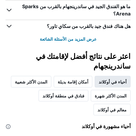
ما هو الفندق الجيد في ساندرينجهام بالقرب من Sparks
Arena؟
هل هناك فندق جيد بالقرب من سكاي تاور؟
عرض المزيد من الأسئلة الشائعة
اعثر على نتائج أفضل لإقامتك في
ساندرينجهام
أحياء في أوكلاند
أمكان إقامة بديلة
المدن الأكثر شعبية
المدن الأكثر شهرة
فنادق في منطقة أوكلاند
معالم في أوكلاند
أحياء مشهورة في أوكلاند