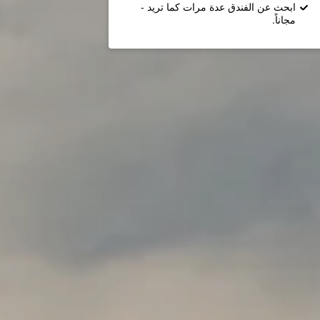
ابحث عن الفندق عدة مرات كما تريد -
مجاناً.