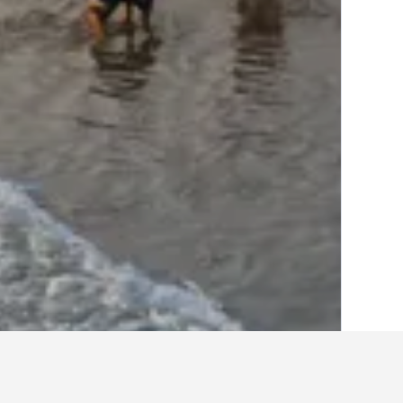
الصفحة الرئيسية
الولايات المتحدة الأميريكية
985