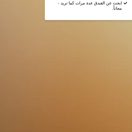
ابحث عن الفندق عدة مرات كما تريد -
مجاناً.