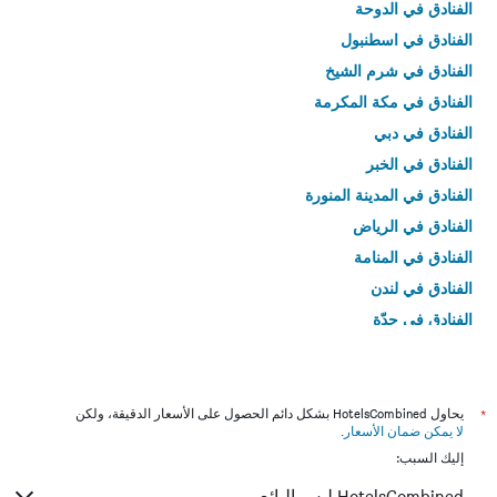
الفنادق في الدوحة
الفنادق في اسطنبول
الفنادق في شرم الشيخ
الفنادق في مكة المكرمة
الفنادق في دبي
الفنادق في الخبر
الفنادق في المدينة المنورة
الفنادق في الرياض
الفنادق في المنامة
الفنادق في لندن
الفنادق في جدّة
الفنادق في القاهرة
*
يحاول HotelsCombined بشكل دائم الحصول على الأسعار الدقيقة، ولكن
لا يمكن ضمان الأسعار
.
إليك السبب:
HotelsCombined ليس البائع